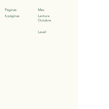
Páginas
Mes
6 páginas
Lectura
Octubre
Level: