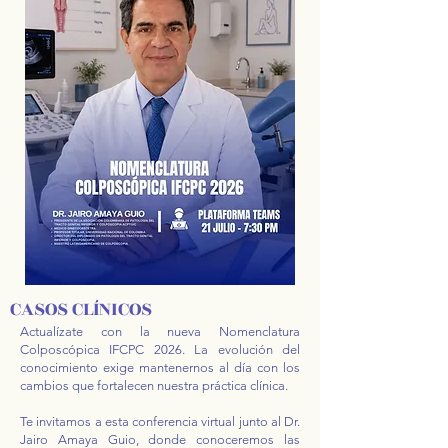
CASOS CLÍNICOS
Actualízate con la nueva Nomenclatura
Colposcópica IFCPC 2026. La evolución del
conocimiento exige mantenernos al día con los
cambios que fortalecen nuestra práctica clínica.
Te invitamos a esta conferencia virtual junto al Dr.
Jairo Amaya Guio, donde conoceremos las