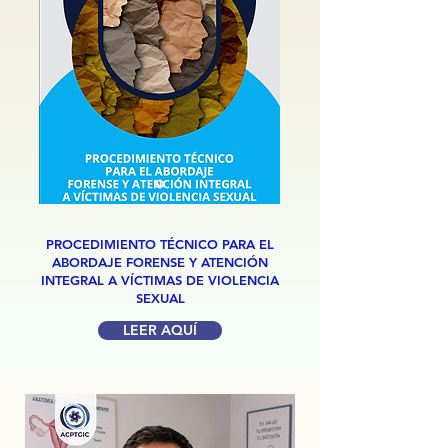
PROCEDIMIENTO TÉCNICO PARA EL
ABORDAJE FORENSE Y ATENCIÓN
INTEGRAL A VÍCTIMAS DE VIOLENCIA
SEXUAL
LEER AQUÍ